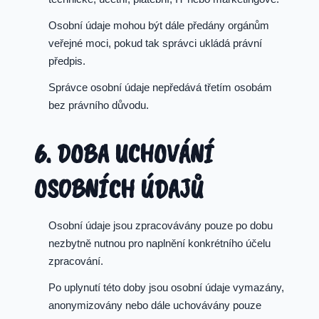
Osobní údaje mohou být dále předány orgánům
veřejné moci, pokud tak správci ukládá právní
předpis.
Správce osobní údaje nepředává třetím osobám
bez právního důvodu.
6. DOBA UCHOVÁNÍ
OSOBNÍCH ÚDAJŮ
Osobní údaje jsou zpracovávány pouze po dobu
nezbytně nutnou pro naplnění konkrétního účelu
zpracování.
Po uplynutí této doby jsou osobní údaje vymazány,
anonymizovány nebo dále uchovávány pouze