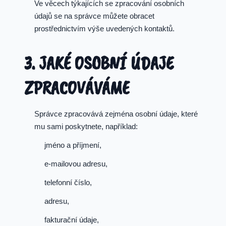
Ve věcech týkajících se zpracování osobních
údajů se na správce můžete obracet
prostřednictvím výše uvedených kontaktů.
3. JAKÉ OSOBNÍ ÚDAJE
ZPRACOVÁVÁME
Správce zpracovává zejména osobní údaje, které
mu sami poskytnete, například:
jméno a příjmení,
e-mailovou adresu,
telefonní číslo,
adresu,
fakturační údaje,