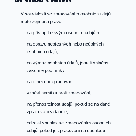
V souvislosti se zpracováním osobních údajů
máte zejména právo:
na přístup ke svým osobním údajům,
na opravu nepřesných nebo neúplných
osobních údajů,
na výmaz osobních údajů, jsou-li splněny
zákonné podmínky,
na omezení zpracování,
vznést námitku proti zpracování,
na přenositelnost údajů, pokud se na dané
zpracování vztahuje,
odvolat souhlas se zpracováním osobních
údajů, pokud je zpracování na souhlasu