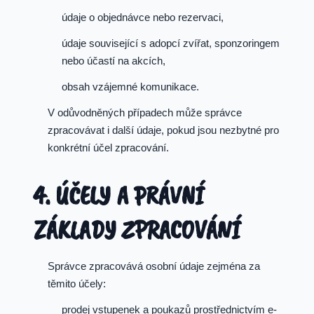
údaje o objednávce nebo rezervaci,
údaje související s adopcí zvířat, sponzoringem
nebo účastí na akcích,
obsah vzájemné komunikace.
V odůvodněných případech může správce
zpracovávat i další údaje, pokud jsou nezbytné pro
konkrétní účel zpracování.
4. ÚČELY A PRÁVNÍ
ZÁKLADY ZPRACOVÁNÍ
Správce zpracovává osobní údaje zejména za
těmito účely:
prodej vstupenek a poukazů prostřednictvím e-