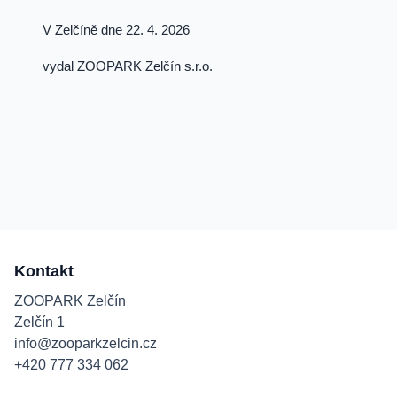
V Zelčíně dne 22. 4. 2026
vydal ZOOPARK Zelčín s.r.o.
Kontakt
ZOOPARK Zelčín
Zelčín 1
info@zooparkzelcin.cz
+420 777 334 062