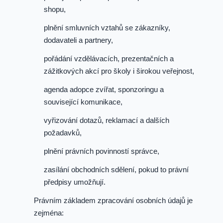
shopu,
plnění smluvních vztahů se zákazníky,
dodavateli a partnery,
pořádání vzdělávacích, prezentačních a
zážitkových akcí pro školy i širokou veřejnost,
agenda adopce zvířat, sponzoringu a
související komunikace,
vyřizování dotazů, reklamací a dalších
požadavků,
plnění právních povinností správce,
zasílání obchodních sdělení, pokud to právní
předpisy umožňují.
Právním základem zpracování osobních údajů je
zejména: